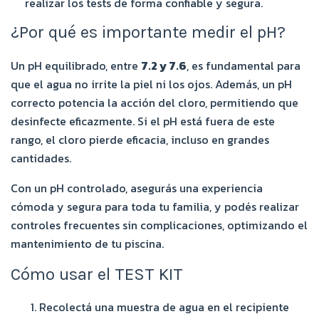
realizar los tests de forma confiable y segura.
¿Por qué es importante medir el pH?
Un pH equilibrado, entre
7.2 y 7.6
, es fundamental para
que el agua no irrite la piel ni los ojos. Además, un pH
correcto potencia la acción del cloro, permitiendo que
desinfecte eficazmente. Si el pH está fuera de este
rango, el cloro pierde eficacia, incluso en grandes
cantidades.
Con un pH controlado, asegurás una experiencia
cómoda y segura para toda tu familia, y podés realizar
controles frecuentes sin complicaciones, optimizando el
mantenimiento de tu piscina.
Cómo usar el TEST KIT
Recolectá una muestra de agua en el recipiente