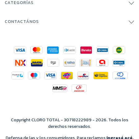
CATEGORÍAS
CONTACTÁNOS
Copyright CLORO TOTAL - 30718222989 - 2026. Todos los
derechos reservados.
Defensa de las y los consumidores. Para reclamos
ingresá acá.