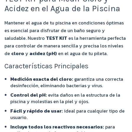
Acidez en el Agua de la Piscina
Mantener el agua de tu piscina en condiciones óptimas
es esencial para disfrutar de un baño seguro y
saludable. Nuestro
TEST KIT
es la herramienta perfecta
para controlar de manera sencilla y precisa los niveles
de
cloro
y
acidez (pH)
en el agua de tu pileta.
Características Principales
Medición exacta del cloro:
garantiza una correcta
desinfección, eliminando bacterias y virus.
Control del pH:
evita daños en la estructura de la
piscina y molestias en la piel y ojos.
Fácil y rápido de usar:
ideal para cualquier tipo de
usuario.
Incluye todos los reactivos necesarios:
para