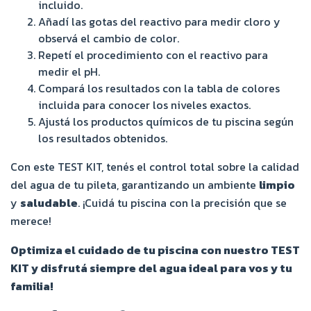
incluido.
Añadí las gotas del reactivo para medir cloro y
observá el cambio de color.
Repetí el procedimiento con el reactivo para
medir el pH.
Compará los resultados con la tabla de colores
incluida para conocer los niveles exactos.
Ajustá los productos químicos de tu piscina según
los resultados obtenidos.
Con este TEST KIT, tenés el control total sobre la calidad
del agua de tu pileta, garantizando un ambiente
limpio
y
saludable
. ¡Cuidá tu piscina con la precisión que se
merece!
Optimiza el cuidado de tu piscina con nuestro TEST
KIT y disfrutá siempre del agua ideal para vos y tu
familia!